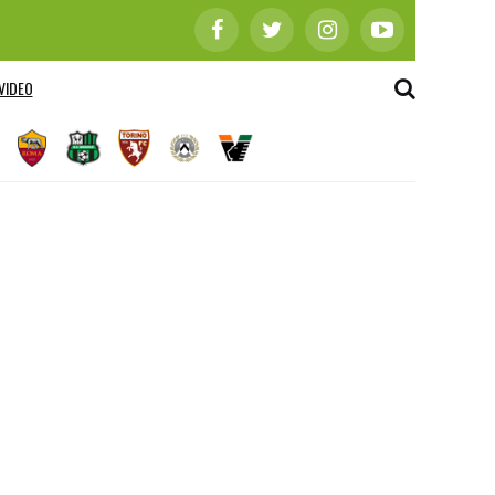
VIDEO