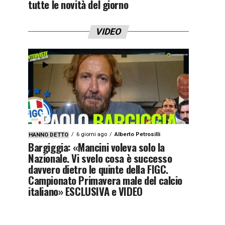
tutte le novità del giorno
VIDEO
6 giorni ago
Alberto Petrosilli
HANNO DETTO
Bargiggia: «Mancini voleva solo la
Nazionale. Vi svelo cosa è successo
davvero dietro le quinte della FIGC.
Campionato Primavera male del calcio
italiano» ESCLUSIVA e VIDEO