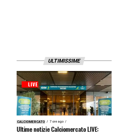
ULTIMISSIME
7 ore ago
CALCIOMERCATO
Ultime notizie Calciomercato LIVE: