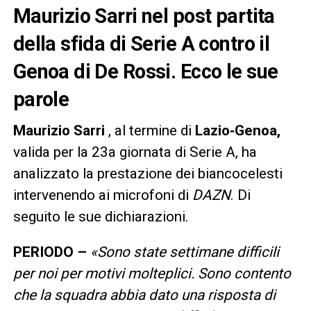
Maurizio Sarri nel post partita
della sfida di Serie A contro il
Genoa di De Rossi. Ecco le sue
parole
Maurizio Sarri
, al termine di
Lazio‑Genoa,
valida per la 23a giornata di Serie A, ha
analizzato la prestazione dei biancocelesti
intervenendo ai microfoni di
DAZN
. Di
seguito le sue dichiarazioni.
PERIODO
–
«Sono state settimane difficili
per noi per motivi molteplici. Sono contento
che la squadra abbia dato una risposta di