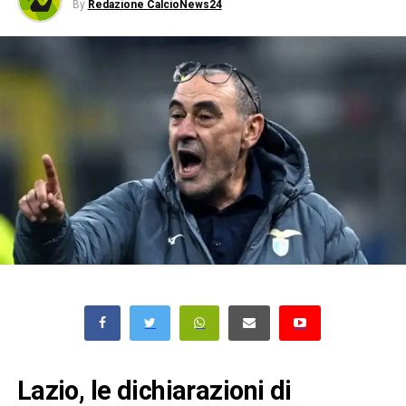
By
Redazione CalcioNews24
Lazio, le dichiarazioni di