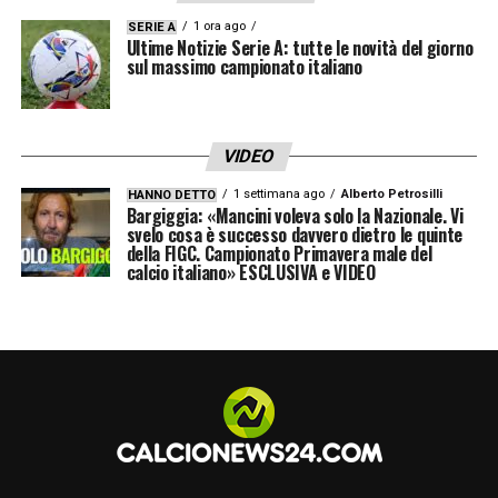
1 ora ago
SERIE A
Ultime Notizie Serie A: tutte le novità del giorno
sul massimo campionato italiano
VIDEO
1 settimana ago
Alberto Petrosilli
HANNO DETTO
Bargiggia: «Mancini voleva solo la Nazionale. Vi
svelo cosa è successo davvero dietro le quinte
della FIGC. Campionato Primavera male del
calcio italiano» ESCLUSIVA e VIDEO