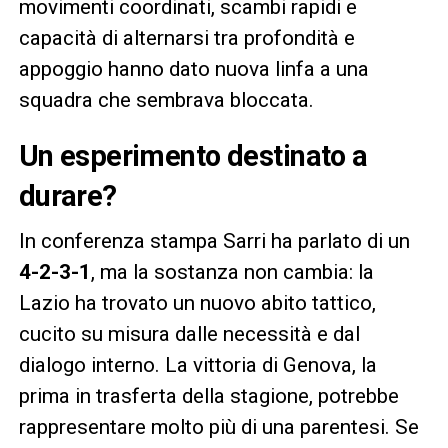
movimenti coordinati, scambi rapidi e
capacità di alternarsi tra profondità e
appoggio hanno dato nuova linfa a una
squadra che sembrava bloccata.
Un esperimento destinato a
durare?
In conferenza stampa Sarri ha parlato di un
4-2-3-1
, ma la sostanza non cambia: la
Lazio ha trovato un nuovo abito tattico,
cucito su misura dalle necessità e dal
dialogo interno. La vittoria di Genova, la
prima in trasferta della stagione, potrebbe
rappresentare molto più di una parentesi. Se