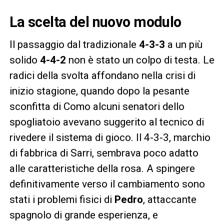
La scelta del nuovo modulo
Il passaggio dal tradizionale
4-3-3
a un più
solido
4-4-2
non è stato un colpo di testa. Le
radici della svolta affondano nella crisi di
inizio stagione, quando dopo la pesante
sconfitta di Como alcuni senatori dello
spogliatoio avevano suggerito al tecnico di
rivedere il sistema di gioco. Il 4-3-3, marchio
di fabbrica di Sarri, sembrava poco adatto
alle caratteristiche della rosa. A spingere
definitivamente verso il cambiamento sono
stati i problemi fisici di
Pedro
, attaccante
spagnolo di grande esperienza, e