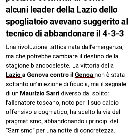
alcuni leader della Lazio dello
spogliatoio avevano suggerito al
tecnico di abbandonare il 4-3-3
Una rivoluzione tattica nata dall’emergenza,
ma che potrebbe cambiare il destino della
stagione biancoceleste. La vittoria della
Lazio
a Genova contro il
Genoa
non è stata
soltanto un’iniezione di fiducia, ma il segnale
di un
Maurizio Sarri
diverso dal solito:
l’allenatore toscano, noto per il suo calcio
offensivo e dogmatico, ha scelto la via del
pragmatismo, abbandonando i principi del
“Sarrismo” per una notte di concretezza.