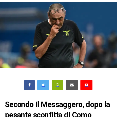
Secondo Il Messaggero, dopo la
pesante sconfitta di Como