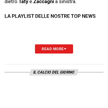
dietro
Taty
e
Zaccagni
a sinistra.
LA PLAYLIST DELLE NOSTRE TOP NEWS
READ MORE
IL CALCIO DEL GIORNO