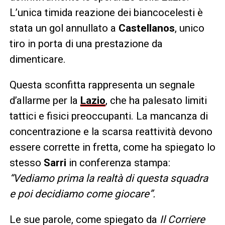
L’unica timida reazione dei biancocelesti è
stata un gol annullato a
Castellanos
, unico
tiro in porta di una prestazione da
dimenticare.
Questa sconfitta rappresenta un segnale
d’allarme per la
Lazio
, che ha palesato limiti
tattici e fisici preoccupanti. La mancanza di
concentrazione e la scarsa reattività devono
essere corrette in fretta, come ha spiegato lo
stesso
Sarri
in conferenza stampa:
“Vediamo prima la realtà di questa squadra
e poi decidiamo come giocare”.
Le sue parole, come spiegato da
Il Corriere