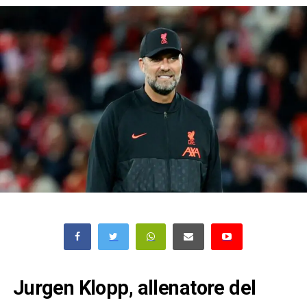
Jurgen Klopp, allenatore del