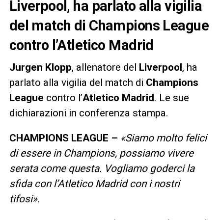
Liverpool, ha parlato alla vigilia
del match di Champions League
contro l’Atletico Madrid
Jurgen
Klopp
, allenatore del
Liverpool
, ha
parlato alla vigilia del match di
Champions
League
contro l’
Atletico Madrid
. Le sue
dichiarazioni in conferenza stampa.
CHAMPIONS LEAGUE –
«Siamo molto felici
di essere in Champions, possiamo vivere
serata come questa. Vogliamo goderci la
sfida con l’Atletico Madrid con i nostri
tifosi».