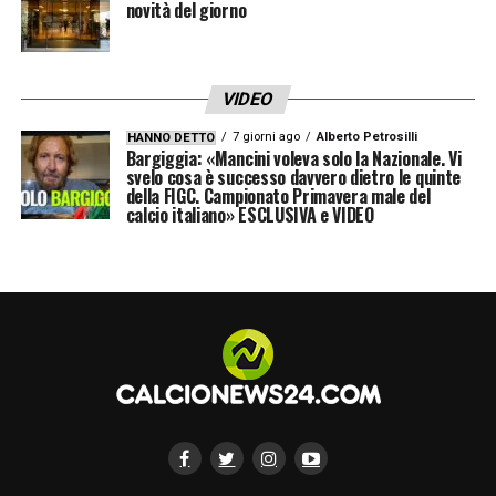
novità del giorno
VIDEO
7 giorni ago
Alberto Petrosilli
HANNO DETTO
Bargiggia: «Mancini voleva solo la Nazionale. Vi
svelo cosa è successo davvero dietro le quinte
della FIGC. Campionato Primavera male del
calcio italiano» ESCLUSIVA e VIDEO