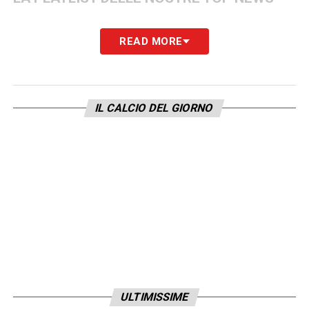
READ MORE
IL CALCIO DEL GIORNO
ULTIMISSIME