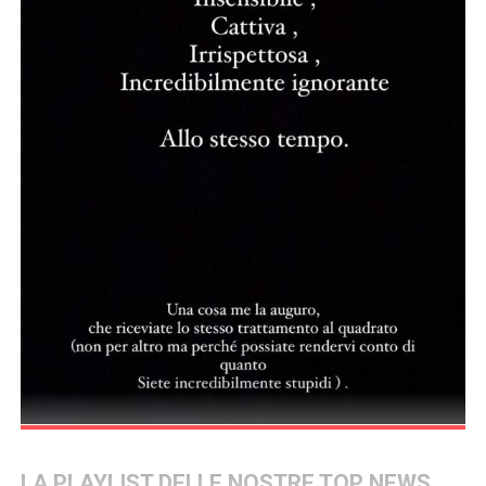
LA PLAYLIST DELLE NOSTRE TOP NEWS