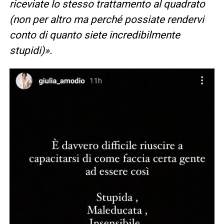
riceviate lo stesso trattamento al quadrato
(non per altro ma perché possiate rendervi
conto di quanto siete incredibilmente
stupidi)».