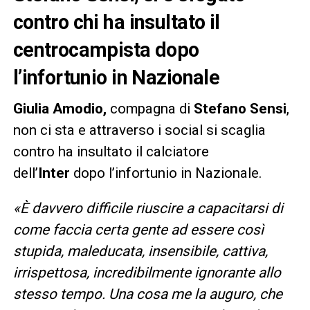
contro chi ha insultato il
centrocampista dopo
l’infortunio in Nazionale
Giulia Amodio,
compagna di
Stefano Sensi
,
non ci sta e attraverso i social si scaglia
contro ha insultato il calciatore
dell’
Inter
dopo l’infortunio in Nazionale.
«È davvero difficile riuscire a capacitarsi di
come faccia certa gente ad essere così
stupida, maleducata, insensibile, cattiva,
irrispettosa, incredibilmente ignorante allo
stesso tempo. Una cosa me la auguro, che