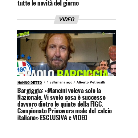
tutte le novità del giorno
VIDEO
1 settimana ago
Alberto Petrosilli
HANNO DETTO
Bargiggia: «Mancini voleva solo la
Nazionale. Vi svelo cosa è successo
davvero dietro le quinte della FIGC.
Campionato Primavera male del calcio
italiano» ESCLUSIVA e VIDEO