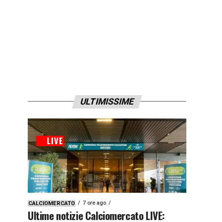
ULTIMISSIME
7 ore ago
CALCIOMERCATO
Ultime notizie Calciomercato LIVE: