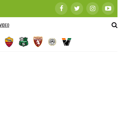
VIDEO