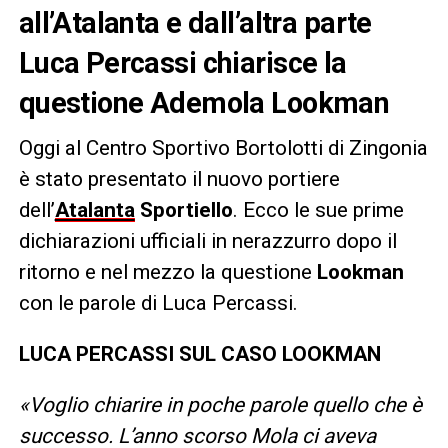
all’Atalanta e dall’altra parte
Luca Percassi chiarisce la
questione Ademola Lookman
Oggi al Centro Sportivo Bortolotti di Zingonia
è stato presentato il nuovo portiere
dell’
Atalanta
Sportiello
. Ecco le sue prime
dichiarazioni ufficiali in nerazzurro dopo il
ritorno e nel mezzo la questione
Lookman
con le parole di Luca Percassi.
LUCA PERCASSI SUL CASO LOOKMAN
«Voglio chiarire in poche parole quello che è
successo. L’anno scorso Mola ci aveva