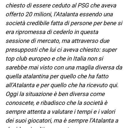
chiesto di essere ceduto al PSG che aveva
offerto 20 milioni, l’Atalanta essendo una
società credibile fatta di persone per bene si
era ripromessa di cederlo in questa
sessione di mercato, ma attraverso due
presupposti che lui ci aveva chiesto: super
top club europeo e che in Italia non si
sarebbe mai visto con una maglia diversa da
quella atalantina per quello che ha fatto
all’Atalanta e per quello che ha ricevuto qui.
Oggi la situazione è ben diversa come
conoscete, e ribadisco che la società è
sempre attenta a valutare i tempi e i valori
dei suoi giocatori, ma è sempre l’Atalanta a