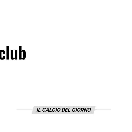
 club
IL CALCIO DEL GIORNO