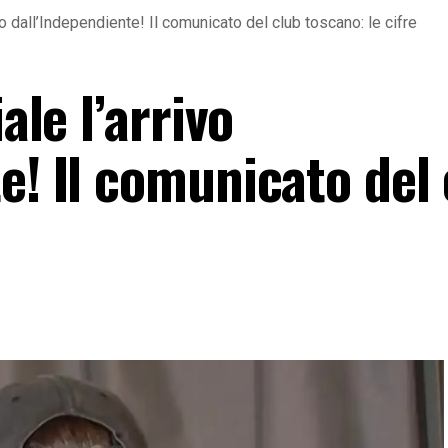
ivo dall’Independiente! Il comunicato del club toscano: le cifre
ale l’arrivo
e! Il comunicato del