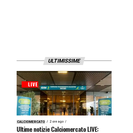
ULTIMISSIME
2 ore ago
CALCIOMERCATO
Ultime notizie Calciomercato LIVE: