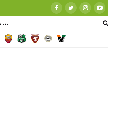
VIDEO