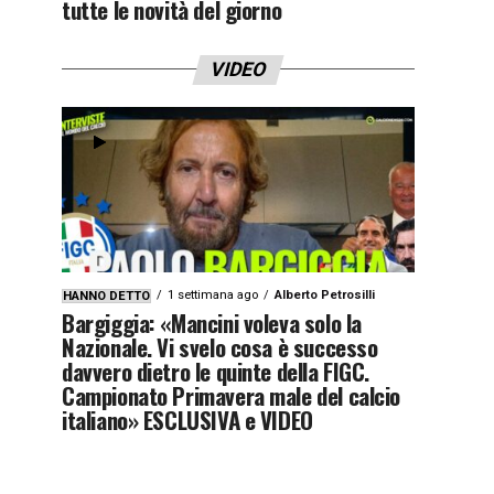
tutte le novità del giorno
VIDEO
1 settimana ago
Alberto Petrosilli
HANNO DETTO
Bargiggia: «Mancini voleva solo la
Nazionale. Vi svelo cosa è successo
davvero dietro le quinte della FIGC.
Campionato Primavera male del calcio
italiano» ESCLUSIVA e VIDEO