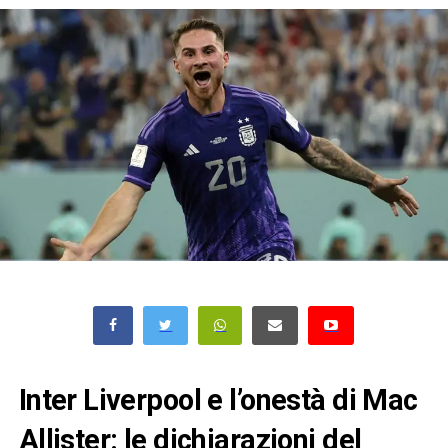
Inter Liverpool e l’onestà di Mac
Allister: le dichiarazioni del