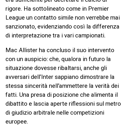
rigore. Ha sottolineato come in Premier
League un contatto simile non verrebbe mai
sanzionato, evidenziando così la differenza
di interpretazione tra i vari campionati.
Mac Allister ha concluso il suo intervento
con un auspicio: che, qualora in futuro la
situazione dovesse ribaltarsi, anche gli
avversari dell’Inter sappiano dimostrare la
stessa sincerità nell’ammettere la verità dei
fatti. Una presa di posizione che alimenta il
dibattito e lascia aperte riflessioni sul metro
di giudizio arbitrale nelle competizioni
europee.