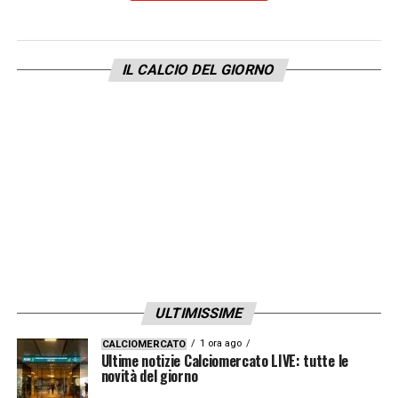
LA PLAYLIST DELLE NOSTRE TOP NEWS
IL CALCIO DEL GIORNO
ULTIMISSIME
1 ora ago
CALCIOMERCATO
Ultime notizie Calciomercato LIVE: tutte le
novità del giorno