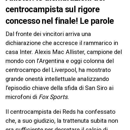
centrocampista sul rigore
concesso nel finale! Le parole
Dal fronte dei vincitori arriva una
dichiarazione che accresce il rammarico in
casa Inter. Alexis Mac Allister, campione del
mondo con l’Argentina e oggi colonna del
centrocampo del Liverpool, ha mostrato
grande onestà intellettuale analizzando
l’episodio chiave della sfida di San Siro ai
microfoni di
Fox Sports
.
Il centrocampista dei Reds ha confessato
che, a suo giudizio, la trattenuta subita non
era sufficiente per decretare il calcio di