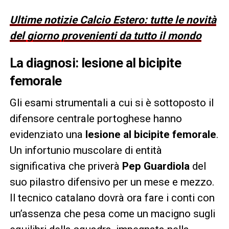
Ultime notizie Calcio Estero: tutte le novità
del giorno provenienti da tutto il mondo
La diagnosi: lesione al bicipite
femorale
Gli esami strumentali a cui si è sottoposto il
difensore centrale portoghese hanno
evidenziato una
lesione al bicipite femorale
.
Un infortunio muscolare di entità
significativa che priverà
Pep Guardiola
del
suo pilastro difensivo per un mese e mezzo.
Il tecnico catalano dovrà ora fare i conti con
un’assenza che pesa come un macigno sugli