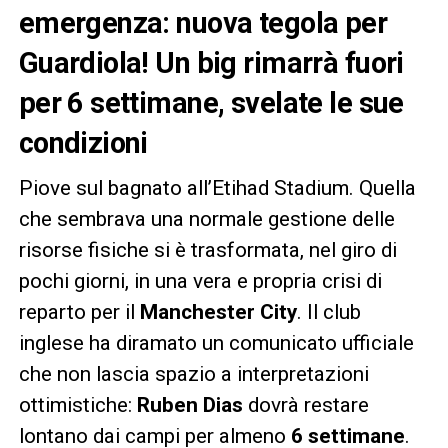
emergenza: nuova tegola per
Guardiola! Un big rimarrà fuori
per 6 settimane, svelate le sue
condizioni
Piove sul bagnato all’Etihad Stadium. Quella
che sembrava una normale gestione delle
risorse fisiche si è trasformata, nel giro di
pochi giorni, in una vera e propria crisi di
reparto per il
Manchester City
. Il club
inglese ha diramato un comunicato ufficiale
che non lascia spazio a interpretazioni
ottimistiche:
Ruben Dias
dovrà restare
lontano dai campi per almeno
6 settimane
.