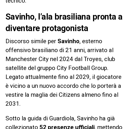
tecnico.
Savinho, l’ala brasiliana pronta a
diventare protagonista
Discorso simile per
Savinho
, esterno
offensivo brasiliano di 21 anni, arrivato al
Manchester City nel 2024 dal Troyes, club
satellite del gruppo City Football Group.
Legato attualmente fino al 2029, il giocatore
è vicino a un nuovo accordo che lo porterà a
vestire la maglia dei Citizens almeno fino al
2031.
Sotto la guida di Guardiola, Savinho ha già
collezionato
52 presenze ufficiali
, mettendo