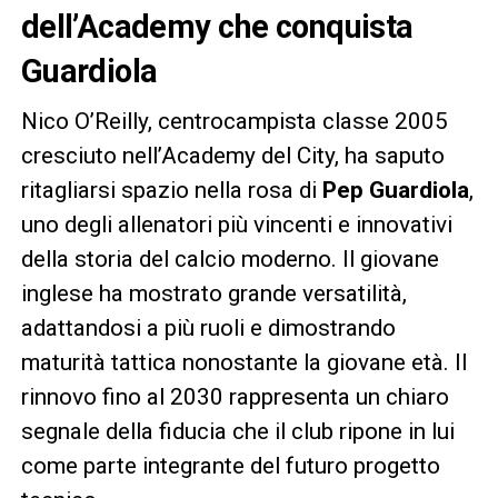
dell’Academy che conquista
Guardiola
Nico O’Reilly, centrocampista classe 2005
cresciuto nell’Academy del City, ha saputo
ritagliarsi spazio nella rosa di
Pep Guardiola
,
uno degli allenatori più vincenti e innovativi
della storia del calcio moderno. Il giovane
inglese ha mostrato grande versatilità,
adattandosi a più ruoli e dimostrando
maturità tattica nonostante la giovane età. Il
rinnovo fino al 2030 rappresenta un chiaro
segnale della fiducia che il club ripone in lui
come parte integrante del futuro progetto