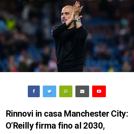
Rinnovi in casa Manchester City:
O’Reilly firma fino al 2030,