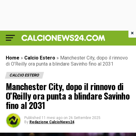
×
Home
»
Calcio Estero
»
Manchester City, dopo il rinnovo
di O’Reilly ora punta a blindare Savinho fino al 2031
CALCIO ESTERO
Manchester City, dopo il rinnovo di
O’Reilly ora punta a blindare Savinho
fino al 2031
Published
11 mesi ago
on
26 Settembre 2025
By
Redazione CalcioNews24