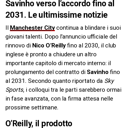
Savinho verso l’accordo fino al
2031. Le ultimissime notizie
Il
Manchester City
continua a blindare i suoi
giovani talenti. Dopo l’annuncio ufficiale del
rinnovo di
Nico O’Reilly
fino al 2030, il club
inglese è pronto a chiudere un altro
importante capitolo di mercato interno: il
prolungamento del contratto di
Savinho
fino
al 2031. Secondo quanto riportato da
Sky
Sports
, i colloqui tra le parti sarebbero ormai
in fase avanzata, con la firma attesa nelle
prossime settimane.
O’Reilly, il prodotto