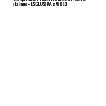
italiano» ESCLUSIVA e VIDEO