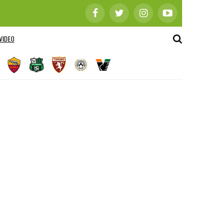
VIDEO