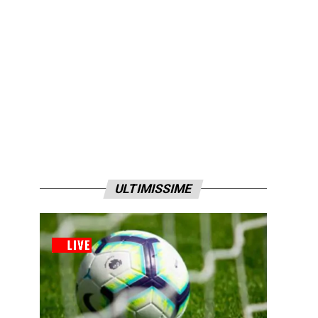
ULTIMISSIME