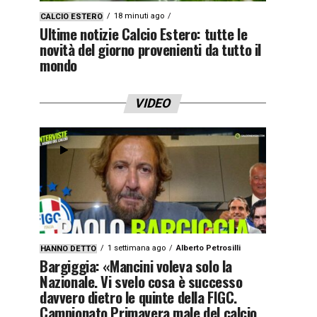
18 minuti ago
CALCIO ESTERO
Ultime notizie Calcio Estero: tutte le
novità del giorno provenienti da tutto il
mondo
VIDEO
1 settimana ago
Alberto Petrosilli
HANNO DETTO
Bargiggia: «Mancini voleva solo la
Nazionale. Vi svelo cosa è successo
davvero dietro le quinte della FIGC.
Campionato Primavera male del calcio