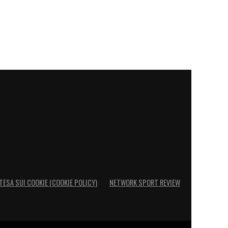
TESA SUI COOKIE (COOKIE POLICY)
NETWORK SPORT REVIEW