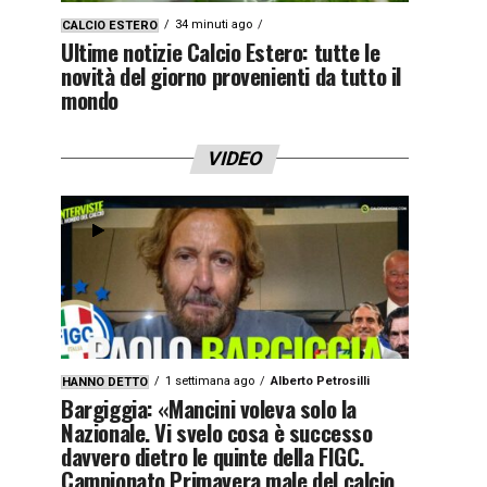
34 minuti ago
CALCIO ESTERO
Ultime notizie Calcio Estero: tutte le
novità del giorno provenienti da tutto il
mondo
VIDEO
1 settimana ago
Alberto Petrosilli
HANNO DETTO
Bargiggia: «Mancini voleva solo la
Nazionale. Vi svelo cosa è successo
davvero dietro le quinte della FIGC.
Campionato Primavera male del calcio