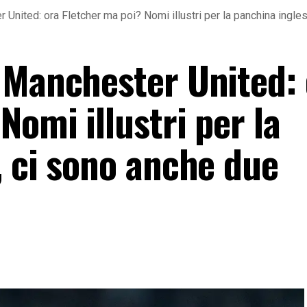
United: ora Fletcher ma poi? Nomi illustri per la panchina inglese
 Manchester United: 
Nomi illustri per la
, ci sono anche due