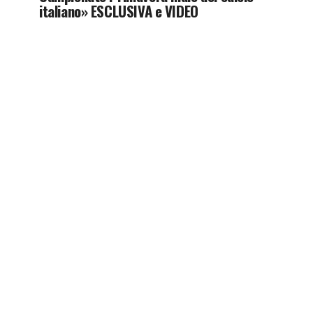
italiano» ESCLUSIVA e VIDEO