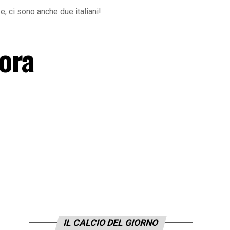
, ci sono anche due italiani!
ora
IL CALCIO DEL GIORNO