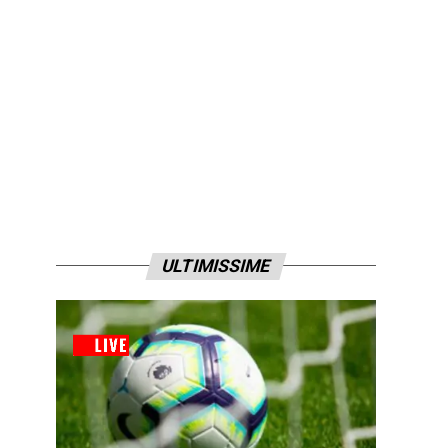
ULTIMISSIME