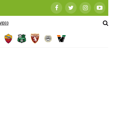
VIDEO