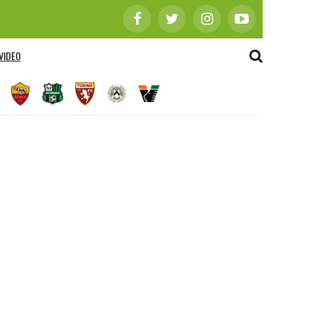
VIDEO