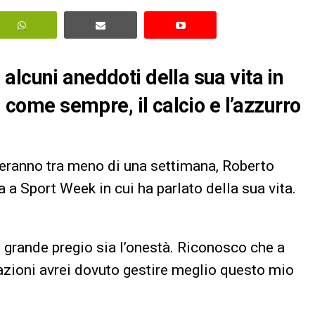
alcuni aneddoti della sua vita in
, come sempre, il calcio e l’azzurro
izieranno tra meno di una settimana, Roberto
a a Sport Week in cui ha parlato della sua vita.
 grande pregio sia l’onestà. Riconosco che a
uazioni avrei dovuto gestire meglio questo mio