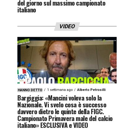
del giorno sul massimo campionato
italiano
VIDEO
1 settimana ago
Alberto Petrosilli
HANNO DETTO
Bargiggia: «Mancini voleva solo la
Nazionale. Vi svelo cosa è successo
davvero dietro le quinte della FIGC.
Campionato Primavera male del calcio
italiano» ESCLUSIVA e VIDEO