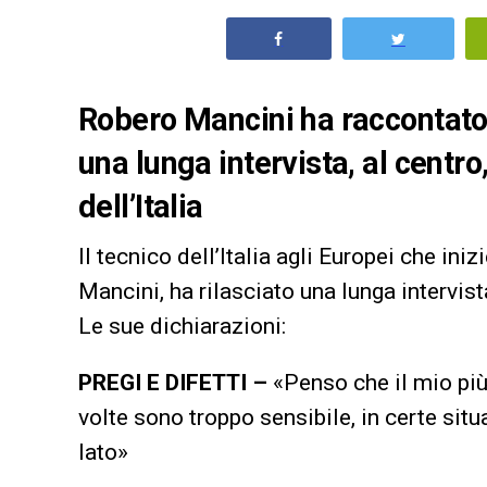
Robero Mancini ha raccontato 
una lunga intervista, al centro
dell’Italia
Il tecnico dell’Italia agli Europei che in
Mancini, ha rilasciato una lunga intervist
Le sue dichiarazioni:
PREGI E DIFETTI –
«Penso che il mio più
volte sono troppo sensibile, in certe sit
lato»