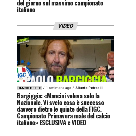
del giorno sul massimo campionato
italiano
VIDEO
1 settimana ago
Alberto Petrosilli
HANNO DETTO
Bargiggia: «Mancini voleva solo la
Nazionale. Vi svelo cosa è successo
davvero dietro le quinte della FIGC.
Campionato Primavera male del calcio
italiano» ESCLUSIVA e VIDEO