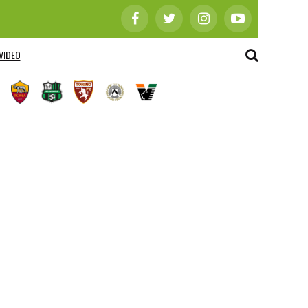
VIDEO