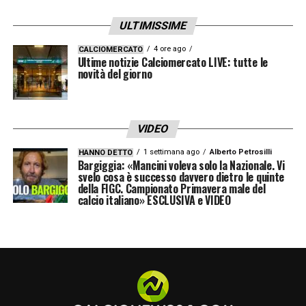
ULTIMISSIME
4 ore ago
CALCIOMERCATO
Ultime notizie Calciomercato LIVE: tutte le
novità del giorno
VIDEO
1 settimana ago
Alberto Petrosilli
HANNO DETTO
Bargiggia: «Mancini voleva solo la Nazionale. Vi
svelo cosa è successo davvero dietro le quinte
della FIGC. Campionato Primavera male del
calcio italiano» ESCLUSIVA e VIDEO