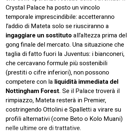
Crystal Palace ha posto un vincolo
temporale imprescindibile: accetteranno
l’addio di Mateta solo se riusciranno a
ingaggiare un sostituto
all’altezza prima del
gong finale del mercato. Una situazione che
taglia di fatto fuori la Juventus: i bianconeri,
che cercavano formule più sostenibili
(prestiti o cifre inferiori), non possono
competere con la
liquidità immediata del
Nottingham Forest
. Se il Palace troverà il
rimpiazzo, Mateta resterà in Premier,
costringendo Ottolini e Spalletti a virare su
profili alternativi (come Beto o Kolo Muani)
nelle ultime ore di trattative.