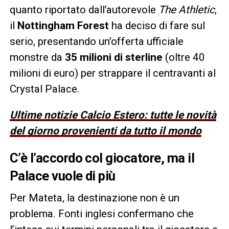
quanto riportato dall’autorevole
The Athletic
,
il
Nottingham Forest
ha deciso di fare sul
serio, presentando un’offerta ufficiale
monstre da
35 milioni di sterline
(oltre 40
milioni di euro) per strappare il centravanti al
Crystal Palace.
Ultime notizie Calcio Estero: tutte le novità
del giorno provenienti da tutto il mondo
C’è l’accordo col giocatore, ma il
Palace vuole di più
Per Mateta, la destinazione non è un
problema. Fonti inglesi confermano che