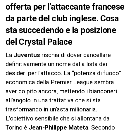
offerta per l’attaccante francese
da parte del club inglese. Cosa
sta succedendo e la posizione
del Crystal Palace
La
Juventus
rischia di dover cancellare
definitivamente un nome dalla lista dei
desideri per l’attacco. La “potenza di fuoco”
economica della Premier League sembra
aver colpito ancora, mettendo i bianconeri
all’angolo in una trattativa che si sta
trasformando in un’asta milionaria.
L’obiettivo sensibile che si allontana da
Torino è
Jean-Philippe Mateta
. Secondo