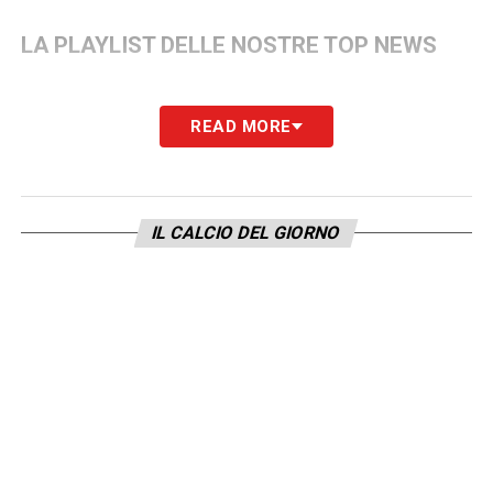
LA PLAYLIST DELLE NOSTRE TOP NEWS
READ MORE
IL CALCIO DEL GIORNO