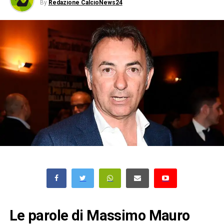
By
Redazione CalcioNews24
Le parole di Massimo Mauro