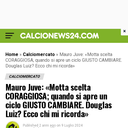
×
Home
»
Calciomercato
»
Mauro Juve: «Motta scelta
CORAGGIOSA; quando si apre un ciclo GIUSTO CAMBIARE.
Douglas Luiz? Ecco chi mi ricorda»
CALCIOMERCATO
Mauro Juve: «Motta scelta
CORAGGIOSA; quando si apre un
ciclo GIUSTO CAMBIARE. Douglas
Luiz? Ecco chi mi ricorda»
Published
2 anni ago
on
9 Luglio 2024