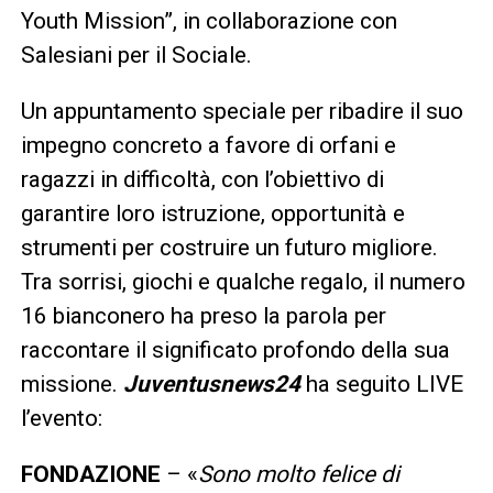
Youth Mission”, in collaborazione con
Salesiani per il Sociale.
Un appuntamento speciale per ribadire il suo
impegno concreto a favore di orfani e
ragazzi in difficoltà, con l’obiettivo di
garantire loro istruzione, opportunità e
strumenti per costruire un futuro migliore.
Tra sorrisi, giochi e qualche regalo, il numero
16 bianconero ha preso la parola per
raccontare il significato profondo della sua
missione.
Juventusnews24
ha seguito LIVE
l’evento:
FONDAZIONE
– «
Sono molto felice di