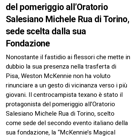
del pomeriggio all’Oratorio
Salesiano Michele Rua di Torino,
sede scelta dalla sua
Fondazione
Nonostante il fastidio ai flessori che mette in
dubbio la sua presenza nella trasferta di
Pisa, Weston McKennie non ha voluto
rinunciare a un gesto di vicinanza verso i più
giovani. Il centrocampista texano è stato il
protagonista del pomeriggio all’Oratorio
Salesiano Michele Rua di Torino, scelto
come sede del secondo evento italiano della
sua fondazione, la “McKennie’s Magical