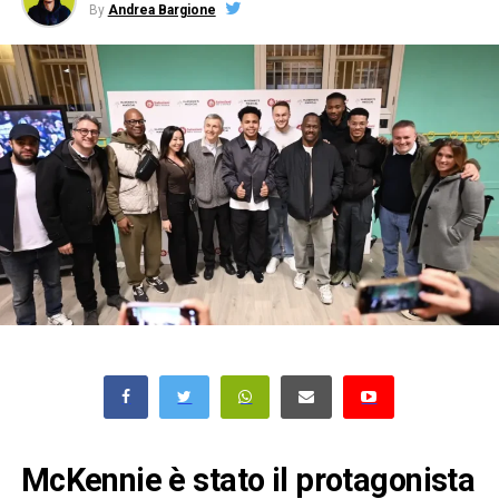
By
Andrea Bargione
McKennie è stato il protagonista