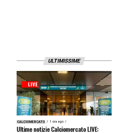
ULTIMISSIME
1 ora ago
CALCIOMERCATO
Ultime notizie Calciomercato LIVE: