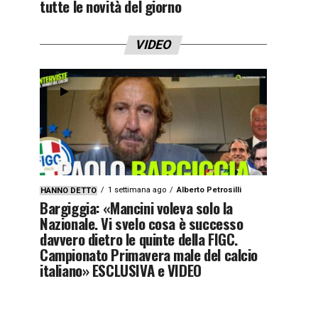
tutte le novità del giorno
VIDEO
1 settimana ago
Alberto Petrosilli
HANNO DETTO
Bargiggia: «Mancini voleva solo la
Nazionale. Vi svelo cosa è successo
davvero dietro le quinte della FIGC.
Campionato Primavera male del calcio
italiano» ESCLUSIVA e VIDEO