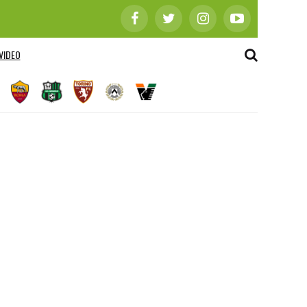
VIDEO