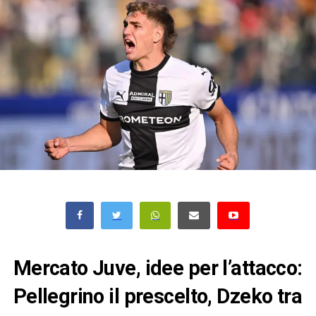
Mercato Juve, idee per l’attacco:
Pellegrino il prescelto, Dzeko tra