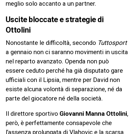
meglio solo accanto a un partner.
Uscite bloccate e strategie di
Ottolini
Nonostante le difficoltà, secondo
Tuttosport
a gennaio non ci saranno movimenti in uscita
nel reparto avanzato. Openda non può
essere ceduto perché ha già disputato gare
ufficiali con il Lipsia, mentre per David non
esiste alcuna volontà di separazione, né da
parte del giocatore né della società.
Il direttore sportivo
Giovanni Manna Ottolini
,
però, è perfettamente consapevole che
l’assenza prolungata di Vlahovic e la scarsa