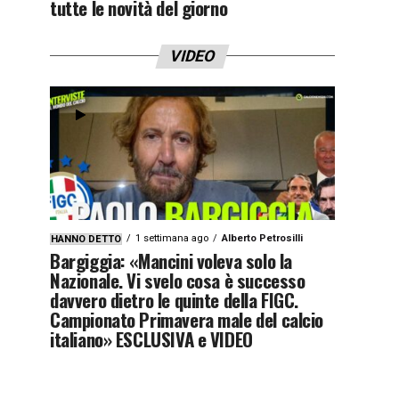
tutte le novità del giorno
VIDEO
1 settimana ago
Alberto Petrosilli
HANNO DETTO
Bargiggia: «Mancini voleva solo la
Nazionale. Vi svelo cosa è successo
davvero dietro le quinte della FIGC.
Campionato Primavera male del calcio
italiano» ESCLUSIVA e VIDEO