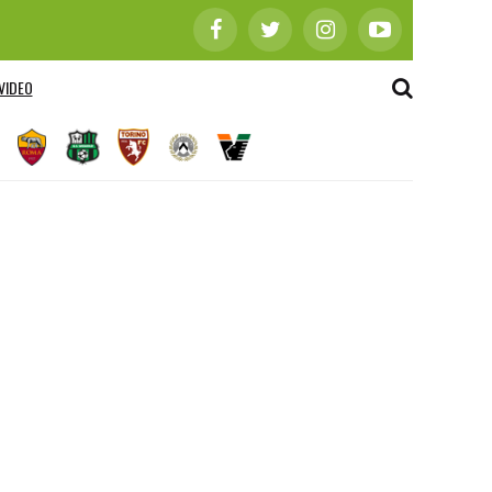
VIDEO