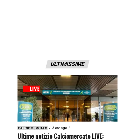
ULTIMISSIME
3 ore ago
CALCIOMERCATO
Ultime notizie Calciomercato LIVE: