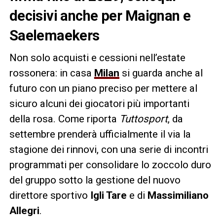
decisivi anche per Maignan e
Saelemaekers
Non solo acquisti e cessioni nell’estate
rossonera: in casa
Milan
si guarda anche al
futuro con un piano preciso per mettere al
sicuro alcuni dei giocatori più importanti
della rosa. Come riporta
Tuttosport
, da
settembre prenderà ufficialmente il via la
stagione dei rinnovi, con una serie di incontri
programmati per consolidare lo zoccolo duro
del gruppo sotto la gestione del nuovo
direttore sportivo
Igli Tare
e di
Massimiliano
Allegri
.