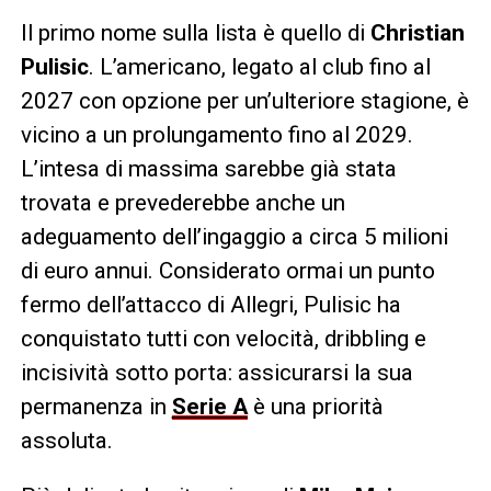
Il primo nome sulla lista è quello di
Christian
Pulisic
. L’americano, legato al club fino al
2027 con opzione per un’ulteriore stagione, è
vicino a un prolungamento fino al 2029.
L’intesa di massima sarebbe già stata
trovata e prevederebbe anche un
adeguamento dell’ingaggio a circa 5 milioni
di euro annui. Considerato ormai un punto
fermo dell’attacco di Allegri, Pulisic ha
conquistato tutti con velocità, dribbling e
incisività sotto porta: assicurarsi la sua
permanenza in
Serie A
è una priorità
assoluta.