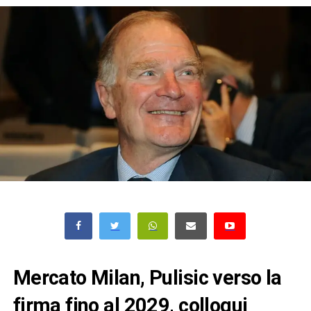
Mercato Milan, Pulisic verso la
firma fino al 2029, colloqui