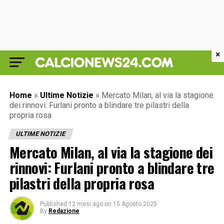
×
Home
»
Ultime Notizie
»
Mercato Milan, al via la stagione
dei rinnovi: Furlani pronto a blindare tre pilastri della
propria rosa
ULTIME NOTIZIE
Mercato Milan, al via la stagione dei
rinnovi: Furlani pronto a blindare tre
pilastri della propria rosa
Published
12 mesi ago
on
15 Agosto 2025
By
Redazione