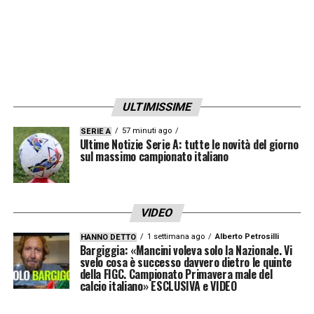
ULTIMISSIME
57 minuti ago
SERIE A
Ultime Notizie Serie A: tutte le novità del giorno
sul massimo campionato italiano
VIDEO
1 settimana ago
Alberto Petrosilli
HANNO DETTO
Bargiggia: «Mancini voleva solo la Nazionale. Vi
svelo cosa è successo davvero dietro le quinte
della FIGC. Campionato Primavera male del
calcio italiano» ESCLUSIVA e VIDEO