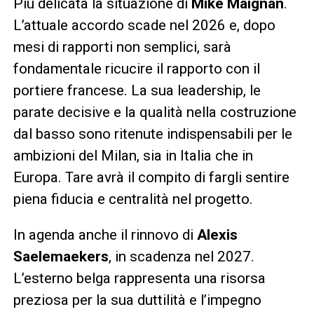
Più delicata la situazione di
Mike Maignan
.
L’attuale accordo scade nel 2026 e, dopo
mesi di rapporti non semplici, sarà
fondamentale ricucire il rapporto con il
portiere francese. La sua leadership, le
parate decisive e la qualità nella costruzione
dal basso sono ritenute indispensabili per le
ambizioni del Milan, sia in Italia che in
Europa. Tare avrà il compito di fargli sentire
piena fiducia e centralità nel progetto.
In agenda anche il rinnovo di
Alexis
Saelemaekers
, in scadenza nel 2027.
L’esterno belga rappresenta una risorsa
preziosa per la sua duttilità e l’impegno