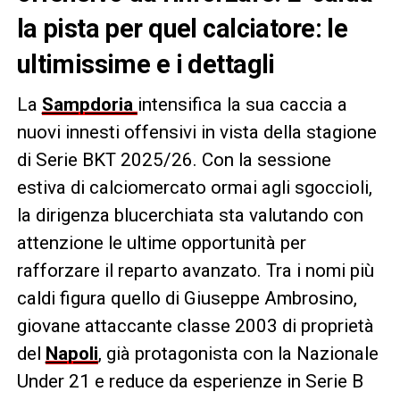
la pista per quel calciatore: le
ultimissime e i dettagli
La
Sampdoria
intensifica la sua caccia a
nuovi innesti offensivi in vista della stagione
di Serie BKT 2025/26. Con la sessione
estiva di calciomercato ormai agli sgoccioli,
la dirigenza blucerchiata sta valutando con
attenzione le ultime opportunità per
rafforzare il reparto avanzato. Tra i nomi più
caldi figura quello di Giuseppe Ambrosino,
giovane attaccante classe 2003 di proprietà
del
Napoli
, già protagonista con la Nazionale
Under 21 e reduce da esperienze in Serie B