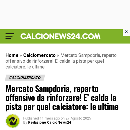
×
Home
»
Calciomercato
»
Mercato Sampdoria, reparto
offensivo da rinforzare! E’ calda la pista per quel
calciatore: le ultime
CALCIOMERCATO
Mercato Sampdoria, reparto
offensivo da rinforzare! E’ calda la
pista per quel calciatore: le ultime
Published
11 mesi ago
on
27 Agosto 2025
By
Redazione CalcioNews24