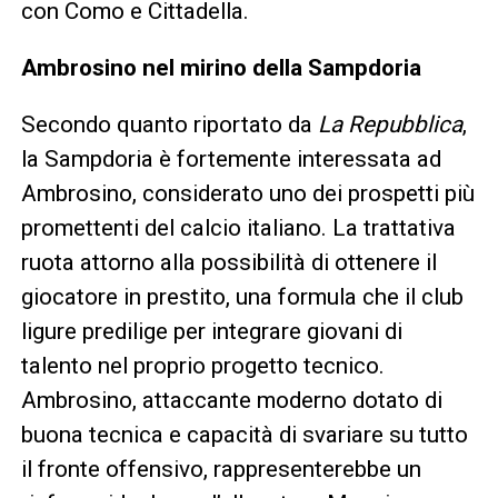
con Como e Cittadella.
Ambrosino nel mirino della Sampdoria
Secondo quanto riportato da
La Repubblica
,
la Sampdoria è fortemente interessata ad
Ambrosino, considerato uno dei prospetti più
promettenti del calcio italiano. La trattativa
ruota attorno alla possibilità di ottenere il
giocatore in prestito, una formula che il club
ligure predilige per integrare giovani di
talento nel proprio progetto tecnico.
Ambrosino, attaccante moderno dotato di
buona tecnica e capacità di svariare su tutto
il fronte offensivo, rappresenterebbe un