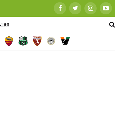
VIDEO