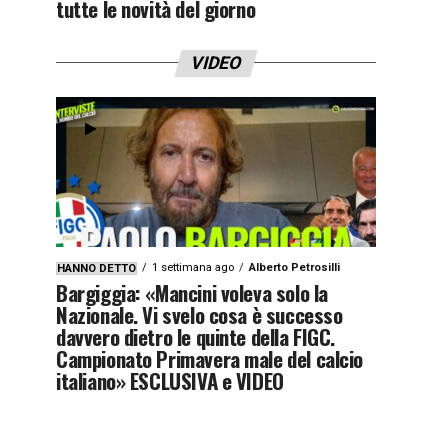
tutte le novità del giorno
VIDEO
1 settimana ago
Alberto Petrosilli
HANNO DETTO
Bargiggia: «Mancini voleva solo la
Nazionale. Vi svelo cosa è successo
davvero dietro le quinte della FIGC.
Campionato Primavera male del calcio
italiano» ESCLUSIVA e VIDEO