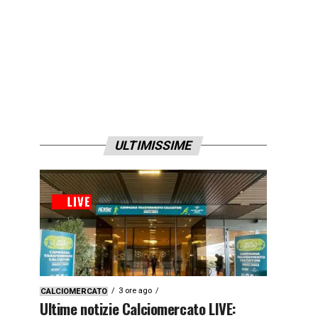
ULTIMISSIME
3 ore ago
CALCIOMERCATO
Ultime notizie Calciomercato LIVE: