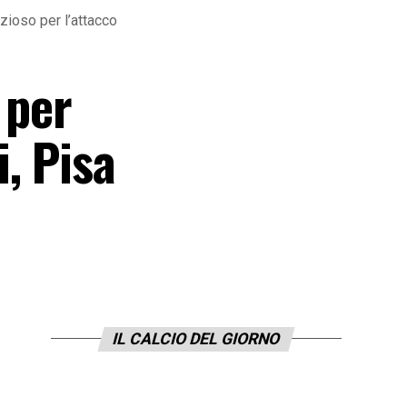
zioso per l’attacco
 per
, Pisa
IL CALCIO DEL GIORNO