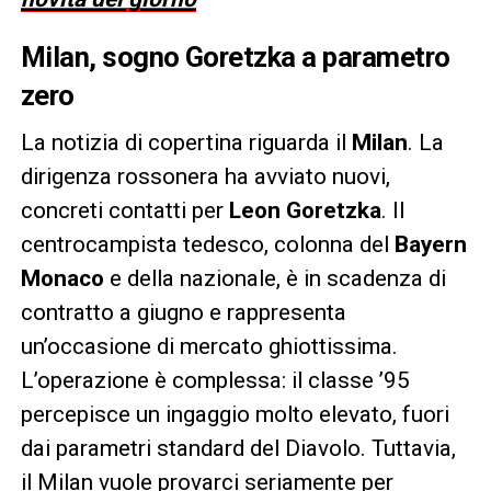
Milan, sogno Goretzka a parametro
zero
La notizia di copertina riguarda il
Milan
. La
dirigenza rossonera ha avviato nuovi,
concreti contatti per
Leon Goretzka
. Il
centrocampista tedesco, colonna del
Bayern
Monaco
e della nazionale, è in scadenza di
contratto a giugno e rappresenta
un’occasione di mercato ghiottissima.
L’operazione è complessa: il classe ’95
percepisce un ingaggio molto elevato, fuori
dai parametri standard del Diavolo. Tuttavia,
il Milan vuole provarci seriamente per