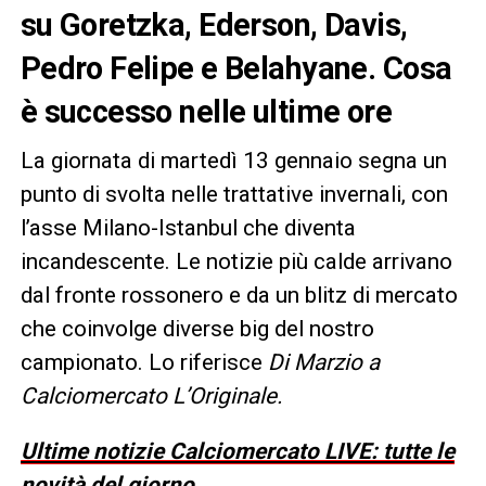
su Goretzka, Ederson, Davis,
Pedro Felipe e Belahyane. Cosa
è successo nelle ultime ore
La giornata di martedì 13 gennaio segna un
punto di svolta nelle trattative invernali, con
l’asse Milano-Istanbul che diventa
incandescente. Le notizie più calde arrivano
dal fronte rossonero e da un blitz di mercato
che coinvolge diverse big del nostro
campionato. Lo riferisce
Di Marzio a
Calciomercato L’Originale.
Ultime notizie Calciomercato LIVE: tutte le
novità del giorno