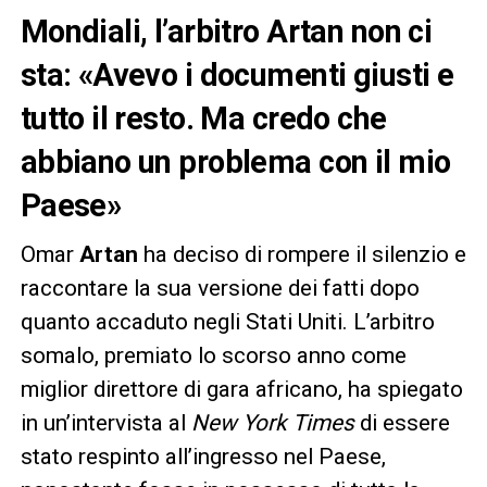
Mondiali, l’arbitro Artan non ci
sta: «Avevo i documenti giusti e
tutto il resto. Ma credo che
abbiano un problema con il mio
Paese»
Omar
Artan
ha deciso di rompere il silenzio e
raccontare la sua versione dei fatti dopo
quanto accaduto negli Stati Uniti. L’arbitro
somalo, premiato lo scorso anno come
miglior direttore di gara africano, ha spiegato
in un’intervista al
New York Times
di essere
stato respinto all’ingresso nel Paese,