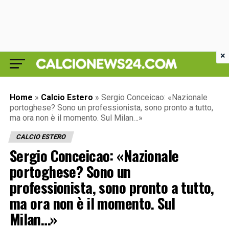
×
Home
»
Calcio Estero
»
Sergio Conceicao: «Nazionale
portoghese? Sono un professionista, sono pronto a tutto,
ma ora non è il momento. Sul Milan…»
CALCIO ESTERO
Sergio Conceicao: «Nazionale
portoghese? Sono un
professionista, sono pronto a tutto,
ma ora non è il momento. Sul
Milan…»