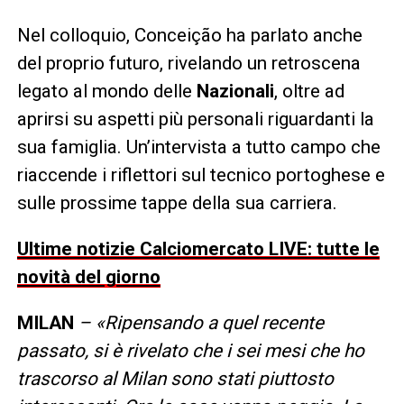
Nel colloquio, Conceição ha parlato anche
del proprio futuro, rivelando un retroscena
legato al mondo delle
Nazionali
, oltre ad
aprirsi su aspetti più personali riguardanti la
sua famiglia. Un’intervista a tutto campo che
riaccende i riflettori sul tecnico portoghese e
sulle prossime tappe della sua carriera.
Ultime notizie Calciomercato LIVE: tutte le
novità del giorno
MILAN
– «Ripensando a quel recente
passato, si è rivelato che i sei mesi che ho
trascorso al Milan sono stati piuttosto