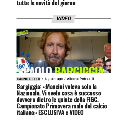
tutte le novità del giorno
VIDEO
6 giorni ago
Alberto Petrosilli
HANNO DETTO
Bargiggia: «Mancini voleva solo la
Nazionale. Vi svelo cosa è successo
davvero dietro le quinte della FIGC.
Campionato Primavera male del calcio
italiano» ESCLUSIVA e VIDEO