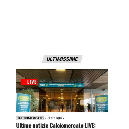
ULTIMISSIME
4 ore ago
CALCIOMERCATO
Ultime notizie Calciomercato LIVE: