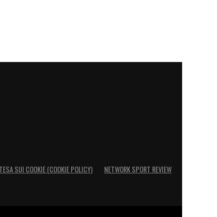
TESA SUI COOKIE (COOKIE POLICY)
NETWORK SPORT REVIEW