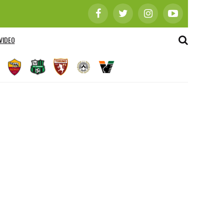
VIDEO