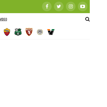
VIDEO