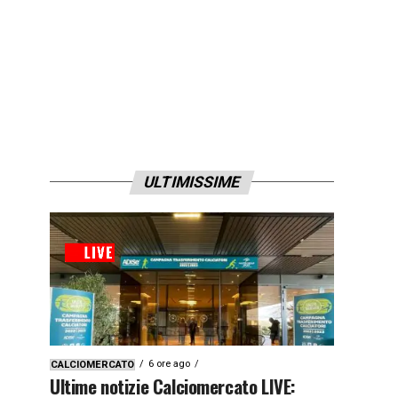
ULTIMISSIME
6 ore ago
CALCIOMERCATO
Ultime notizie Calciomercato LIVE: