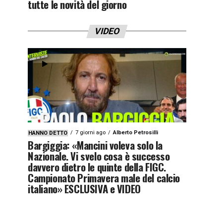
tutte le novità del giorno
VIDEO
7 giorni ago
Alberto Petrosilli
HANNO DETTO
Bargiggia: «Mancini voleva solo la
Nazionale. Vi svelo cosa è successo
davvero dietro le quinte della FIGC.
Campionato Primavera male del calcio
italiano» ESCLUSIVA e VIDEO