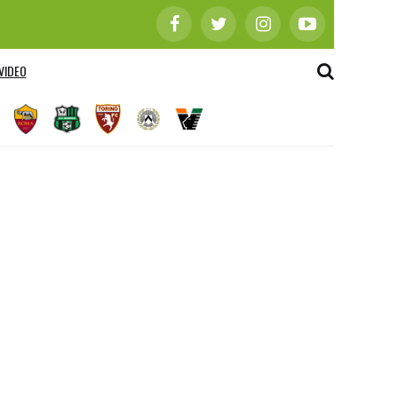
VIDEO