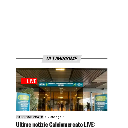
ULTIMISSIME
7 ore ago
CALCIOMERCATO
Ultime notizie Calciomercato LIVE: