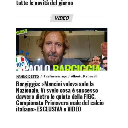
tutte le novità del giorno
VIDEO
1 settimana ago
Alberto Petrosilli
HANNO DETTO
Bargiggia: «Mancini voleva solo la
Nazionale. Vi svelo cosa è successo
davvero dietro le quinte della FIGC.
Campionato Primavera male del calcio
italiano» ESCLUSIVA e VIDEO