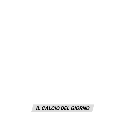
IL CALCIO DEL GIORNO