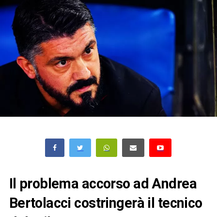
Il problema accorso ad Andrea
Bertolacci costringerà il tecnico