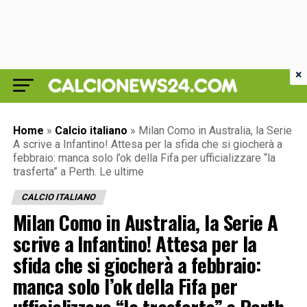
×
Home
»
Calcio italiano
»
Milan Como in Australia, la Serie
A scrive a Infantino! Attesa per la sfida che si giocherà a
febbraio: manca solo l’ok della Fifa per ufficializzare “la
trasferta” a Perth. Le ultime
CALCIO ITALIANO
Milan Como in Australia, la Serie A
scrive a Infantino! Attesa per la
sfida che si giocherà a febbraio:
manca solo l’ok della Fifa per