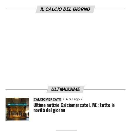
IL CALCIO DEL GIORNO
ULTIMISSIME
4 ore ago
CALCIOMERCATO
Ultime notizie Calciomercato LIVE: tutte le
novità del giorno