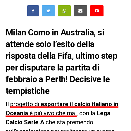
Milan Como in Australia, si
attende solo l’esito della
risposta della Fifa, ultimo step
per disputare la partita di
febbraio a Perth! Decisive le
tempistiche
Il
progetto di
esportare il calcio italiano in
Oceania
è più vivo che mai
, con la
Lega
Calcio Serie A
che sta premendo