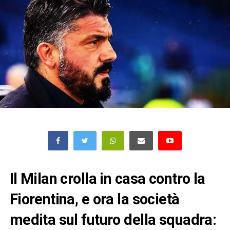
Il Milan crolla in casa contro la
Fiorentina, e ora la società
medita sul futuro della squadra: