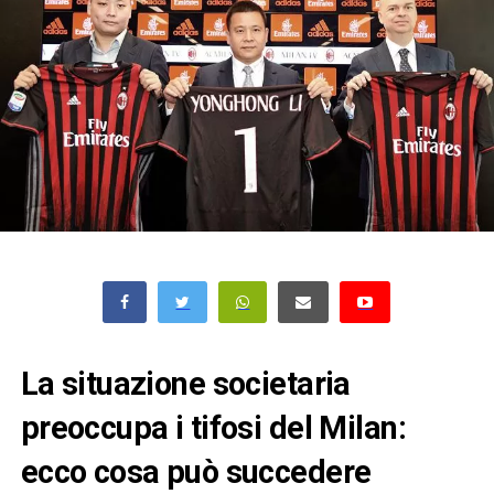
La situazione societaria
preoccupa i tifosi del Milan:
ecco cosa può succedere