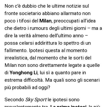
Non c’è dubbio che le ultime notizie sul
fronte societario abbiano allarmato non
poco i tifosi del
Milan
, preoccupati all’idea
che dietro i rumours degli ultimi giorni – ma a
dire la verità almeno dell’ultimo anno –
possa celarsi addirittura lo spettro di un
fallimento. Ipotesi questa al momento
irrealistica, dal momento che le sorti del
Milan non sono direttamente legate a quelle
di
Yonghong Li
, lui sì a quanto pare in
estrema difficoltà. Ma quali sono gli scenari
più probabili ad oggi?
Secondo
Sky Sport
le ipotesi sono