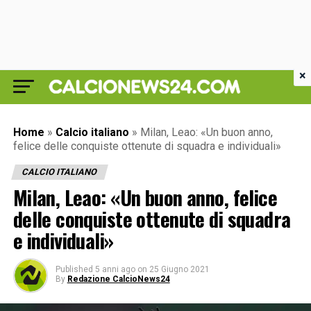
×
Home
»
Calcio italiano
»
Milan, Leao: «Un buon anno,
felice delle conquiste ottenute di squadra e individuali»
CALCIO ITALIANO
Milan, Leao: «Un buon anno, felice
delle conquiste ottenute di squadra
e individuali»
Published
5 anni ago
on
25 Giugno 2021
By
Redazione CalcioNews24