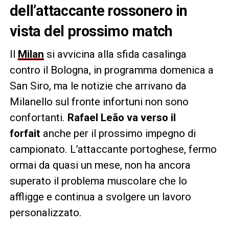
dell’attaccante rossonero in
vista del prossimo match
Il
Milan
si avvicina alla sfida casalinga
contro il Bologna, in programma domenica a
San Siro, ma le notizie che arrivano da
Milanello sul fronte infortuni non sono
confortanti.
Rafael Leão va verso il
forfait
anche per il prossimo impegno di
campionato. L’attaccante portoghese, fermo
ormai da quasi un mese, non ha ancora
superato il problema muscolare che lo
affligge e continua a svolgere un lavoro
personalizzato.