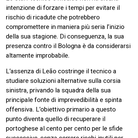
intenzione di forzare i tempi per evitare il
rischio di ricadute che potrebbero
compromettere in maniera più seria l’inizio
della sua stagione. Di conseguenza, la sua
presenza contro il Bologna è da considerarsi
altamente improbabile.
L’assenza di Leão costringe il tecnico a
studiare soluzioni alternative sulla corsia
sinistra, privando la squadra della sua
principale fonte di imprevedibilità e spinta
offensiva. L’obiettivo primario a questo
punto diventa quello di recuperare il
portoghese al cento per cento per le sfide
successive, senza correre rischi inutili per