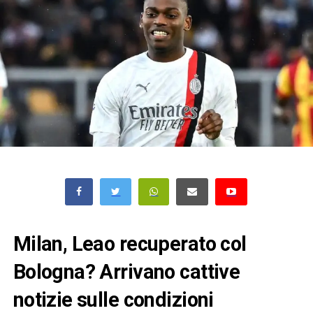
Milan, Leao recuperato col
Bologna? Arrivano cattive
notizie sulle condizioni