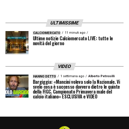
ULTIMISSIME
11 minuti ago
CALCIOMERCATO
Ultime notizie Calciomercato LIVE: tutte le
novità del giorno
VIDEO
1 settimana ago
Alberto Petrosilli
HANNO DETTO
Bargiggia: «Mancini voleva solo la Nazionale. Vi
svelo cosa è successo davvero dietro le quinte
della FIGC. Campionato Primavera male del
calcio italiano» ESCLUSIVA e VIDEO