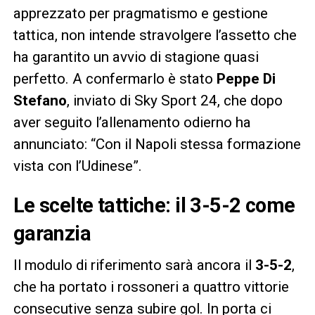
apprezzato per pragmatismo e gestione
tattica, non intende stravolgere l’assetto che
ha garantito un avvio di stagione quasi
perfetto. A confermarlo è stato
Peppe Di
Stefano
, inviato di Sky Sport 24, che dopo
aver seguito l’allenamento odierno ha
annunciato: “Con il Napoli stessa formazione
vista con l’Udinese”.
Le scelte tattiche: il 3-5-2 come
garanzia
Il modulo di riferimento sarà ancora il
3-5-2
,
che ha portato i rossoneri a quattro vittorie
consecutive senza subire gol. In porta ci