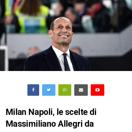
Milan Napoli, le scelte di
Massimiliano Allegri da