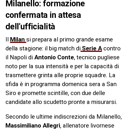
Milanello: formazione
confermata in attesa
dell’ufficialità
Il
Milan
si prepara al primo grande esame
della stagione: il big match di
Serie A
contro
il Napoli di
Antonio Conte
, tecnico pugliese
noto per la sua intensità e per la capacità di
trasmettere grinta alle proprie squadre. La
sfida è in programma domenica sera a San
Siro e promette scintille, con due delle
candidate allo scudetto pronte a misurarsi.
Secondo le ultime indiscrezioni da Milanello,
Massimiliano Allegri
, allenatore livornese