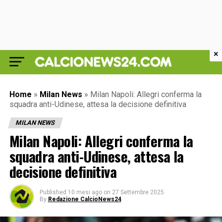
×
Home
»
Milan News
»
Milan Napoli: Allegri conferma la
squadra anti-Udinese, attesa la decisione definitiva
MILAN NEWS
Milan Napoli: Allegri conferma la
squadra anti-Udinese, attesa la
decisione definitiva
Published
10 mesi ago
on
27 Settembre 2025
By
Redazione CalcioNews24