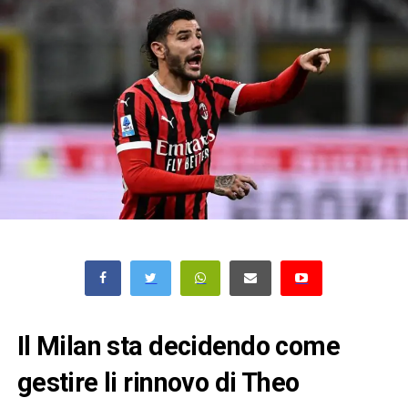
Il Milan sta decidendo come
gestire li rinnovo di Theo