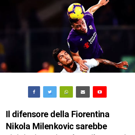
Il difensore della Fiorentina
Nikola Milenkovic sarebbe