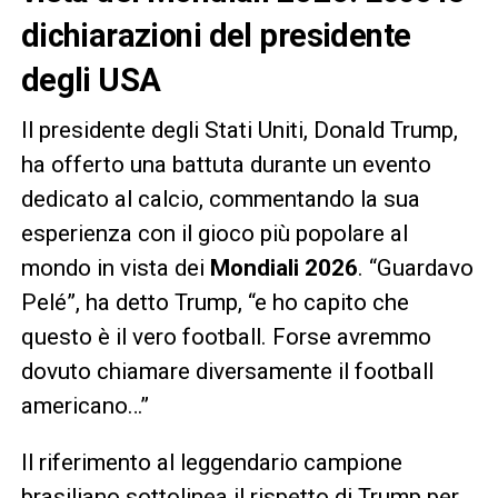
dichiarazioni del presidente
degli USA
Il presidente degli Stati Uniti, Donald Trump,
ha offerto una battuta durante un evento
dedicato al calcio, commentando la sua
esperienza con il gioco più popolare al
mondo in vista dei
Mondiali 2026
. “Guardavo
Pelé”, ha detto Trump, “e ho capito che
questo è il vero football. Forse avremmo
dovuto chiamare diversamente il football
americano…”
Il riferimento al leggendario campione
brasiliano sottolinea il rispetto di Trump per