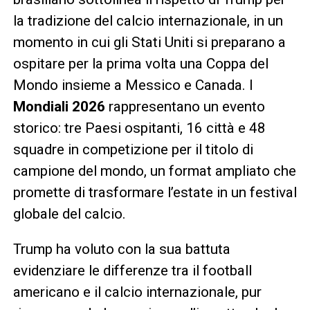
la tradizione del calcio internazionale, in un
momento in cui gli Stati Uniti si preparano a
ospitare per la prima volta una Coppa del
Mondo insieme a Messico e Canada. I
Mondiali 2026
rappresentano un evento
storico: tre Paesi ospitanti, 16 città e 48
squadre in competizione per il titolo di
campione del mondo, un format ampliato che
promette di trasformare l’estate in un festival
globale del calcio.
Trump ha voluto con la sua battuta
evidenziare le differenze tra il football
americano e il calcio internazionale, pur