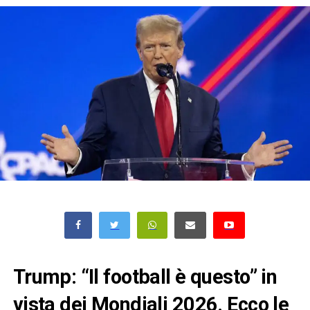
Trump: “Il football è questo” in
vista dei Mondiali 2026
. Ecco le