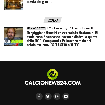
novità del giorno
VIDEO
2 settimane ago
Alberto Petrosilli
HANNO DETTO
Bargiggia: «Mancini voleva solo la Nazionale. Vi
svelo cosa è successo davvero dietro le quinte
della FIGC. Campionato Primavera male del
calcio italiano» ESCLUSIVA e VIDEO