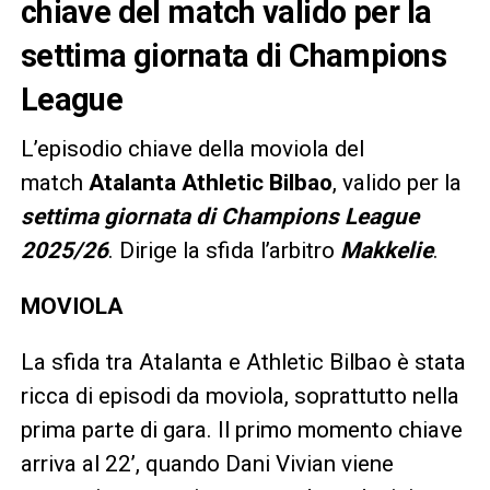
chiave del match valido per la
settima giornata di Champions
League
L’episodio chiave della moviola del
match
Atalanta Athletic Bilbao
, valido per la
settima giornata di Champions League
2025/26
. Dirige la sfida l’arbitro
Makkelie
.
MOVIOLA
La sfida tra Atalanta e Athletic Bilbao è stata
ricca di episodi da moviola, soprattutto nella
prima parte di gara. Il primo momento chiave
arriva al 22’, quando Dani Vivian viene