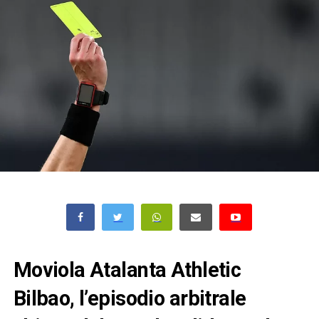
Moviola Atalanta Athletic
Bilbao, l’episodio arbitrale