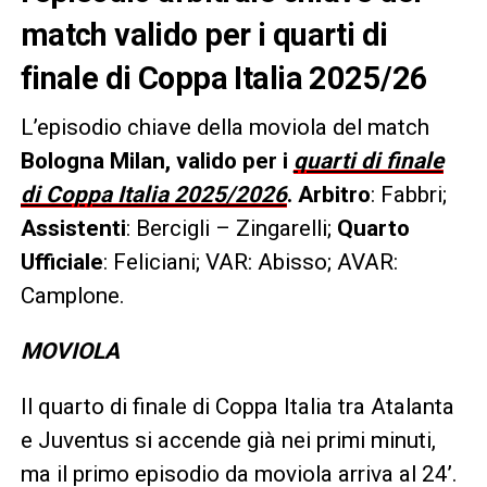
match valido per i quarti di
finale di Coppa Italia 2025/26
L’episodio chiave della moviola del match
Bologna Milan, valido per i
quarti di finale
di Coppa Italia 2025/2026
.
Arbitro
: Fabbri;
Assistenti
: Bercigli – Zingarelli;
Quarto
Ufficiale
: Feliciani; VAR: Abisso; AVAR:
Camplone.
MOVIOLA
Il quarto di finale di Coppa Italia tra Atalanta
e Juventus si accende già nei primi minuti,
ma il primo episodio da moviola arriva al 24’.