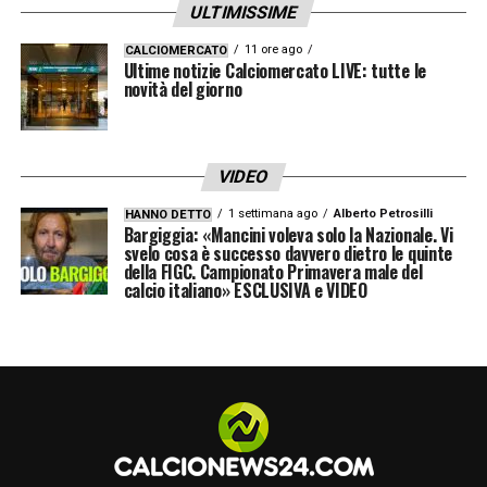
ULTIMISSIME
11 ore ago
CALCIOMERCATO
Ultime notizie Calciomercato LIVE: tutte le
novità del giorno
VIDEO
1 settimana ago
Alberto Petrosilli
HANNO DETTO
Bargiggia: «Mancini voleva solo la Nazionale. Vi
svelo cosa è successo davvero dietro le quinte
della FIGC. Campionato Primavera male del
calcio italiano» ESCLUSIVA e VIDEO