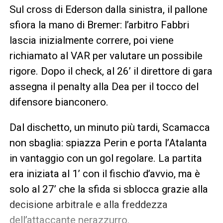
Sul cross di Ederson dalla sinistra, il pallone
sfiora la mano di Bremer: l’arbitro Fabbri
lascia inizialmente correre, poi viene
richiamato al VAR per valutare un possibile
rigore. Dopo il check, al 26’ il direttore di gara
assegna il penalty alla Dea per il tocco del
difensore bianconero.
Dal dischetto, un minuto più tardi, Scamacca
non sbaglia: spiazza Perin e porta l’Atalanta
in vantaggio con un gol regolare. La partita
era iniziata al 1’ con il fischio d’avvio, ma è
solo al 27’ che la sfida si sblocca grazie alla
decisione arbitrale e alla freddezza
dell’attaccante nerazzurro.