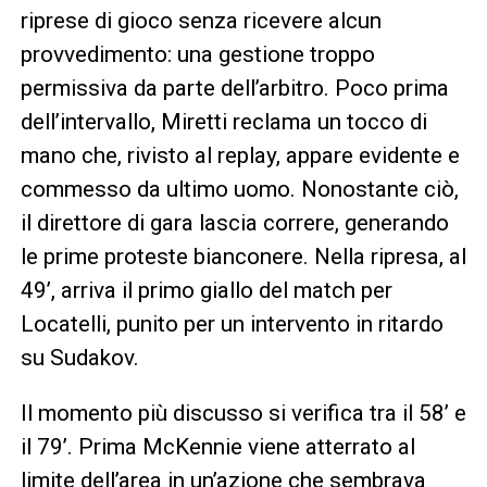
riprese di gioco senza ricevere alcun
provvedimento: una gestione troppo
permissiva da parte dell’arbitro. Poco prima
dell’intervallo, Miretti reclama un tocco di
mano che, rivisto al replay, appare evidente e
commesso da ultimo uomo. Nonostante ciò,
il direttore di gara lascia correre, generando
le prime proteste bianconere. Nella ripresa, al
49’, arriva il primo giallo del match per
Locatelli, punito per un intervento in ritardo
su Sudakov.
Il momento più discusso si verifica tra il 58’ e
il 79’. Prima McKennie viene atterrato al
limite dell’area in un’azione che sembrava