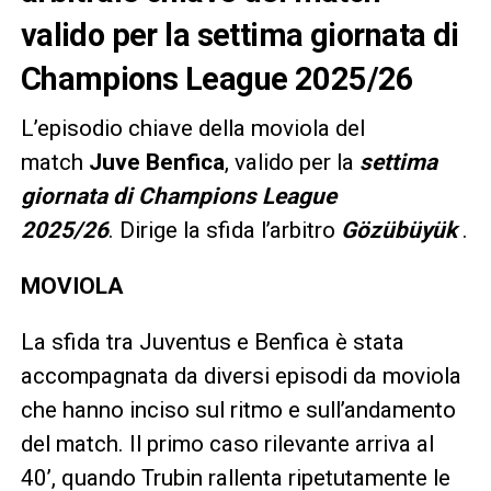
valido per la settima giornata di
Champions League 2025/26
L’episodio chiave della moviola del
match
Juve Benfica
, valido per la
settima
giornata di Champions League
2025/26
. Dirige la sfida l’arbitro
Gözübüyük
.
MOVIOLA
La sfida tra Juventus e Benfica è stata
accompagnata da diversi episodi da moviola
che hanno inciso sul ritmo e sull’andamento
del match. Il primo caso rilevante arriva al
40’, quando Trubin rallenta ripetutamente le