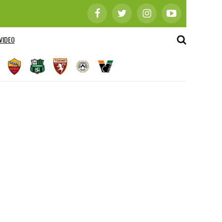
VIDEO