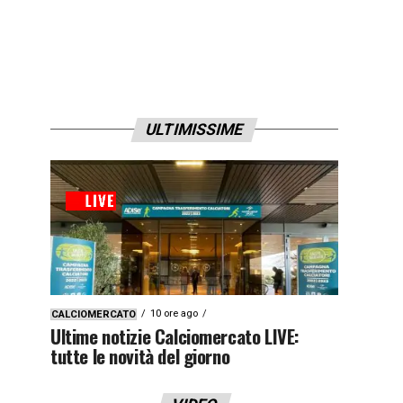
ULTIMISSIME
10 ore ago
CALCIOMERCATO
Ultime notizie Calciomercato LIVE:
tutte le novità del giorno