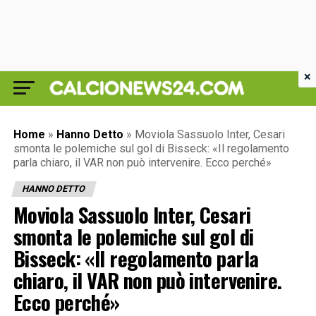
×
Home
»
Hanno Detto
»
Moviola Sassuolo Inter, Cesari
smonta le polemiche sul gol di Bisseck: «Il regolamento
parla chiaro, il VAR non può intervenire. Ecco perché»
HANNO DETTO
Moviola Sassuolo Inter, Cesari
smonta le polemiche sul gol di
Bisseck: «Il regolamento parla
chiaro, il VAR non può intervenire.
Ecco perché»