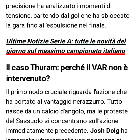
precisione ha analizzato i momenti di
tensione, partendo dal gol che ha sbloccato
la gara fino all’espulsione nel finale.
Ultime Notizie Serie A: tutte le novità del
giorno sul massimo campionato italiano
Il caso Thuram: perché il VAR non è
intervenuto?
Il primo nodo cruciale riguarda l’azione che
ha portato al vantaggio nerazzurro. Tutto
nasce da un calcio d’angolo, ma le proteste
del Sassuolo si concentrano sull’azione
immediatamente precedente.
Josh Doig
ha