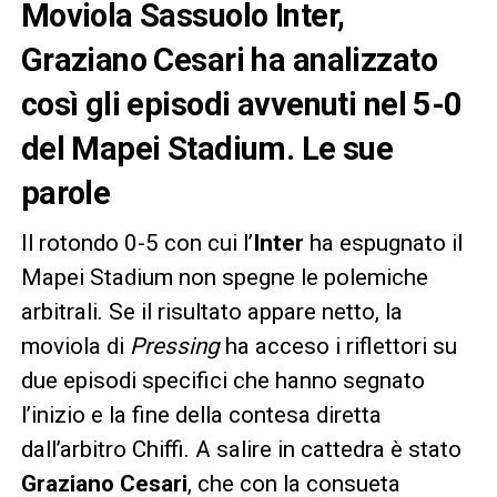
Moviola Sassuolo Inter,
Graziano Cesari ha analizzato
così gli episodi avvenuti nel 5-0
del Mapei Stadium. Le sue
parole
Il rotondo 0-5 con cui l’
Inter
ha espugnato il
Mapei Stadium non spegne le polemiche
arbitrali. Se il risultato appare netto, la
moviola di
Pressing
ha acceso i riflettori su
due episodi specifici che hanno segnato
l’inizio e la fine della contesa diretta
dall’arbitro Chiffi. A salire in cattedra è stato
Graziano Cesari
, che con la consueta