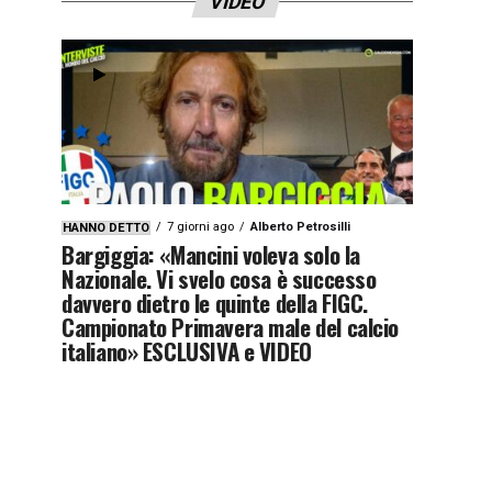
VIDEO
7 giorni ago
Alberto Petrosilli
HANNO DETTO
Bargiggia: «Mancini voleva solo la
Nazionale. Vi svelo cosa è successo
davvero dietro le quinte della FIGC.
Campionato Primavera male del calcio
italiano» ESCLUSIVA e VIDEO