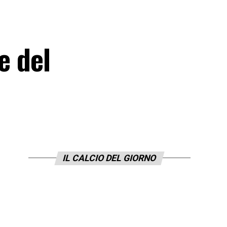
e del
IL CALCIO DEL GIORNO