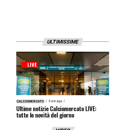
ULTIMISSIME
3 ore ago
CALCIOMERCATO
Ultime notizie Calciomercato LIVE:
tutte le novità del giorno