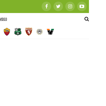
VIDEO