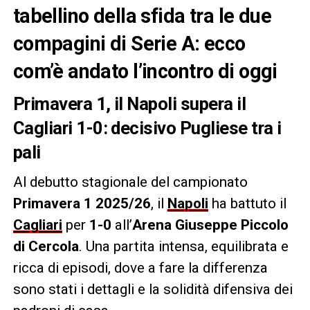
tabellino della sfida tra le due
compagini di Serie A: ecco
com’è andato l’incontro di oggi
Primavera 1, il Napoli supera il
Cagliari 1-0: decisivo Pugliese tra i
pali
Al debutto stagionale del campionato
Primavera 1 2025/26
, il
Napoli
ha battuto il
Cagliari
per
1-0
all’
Arena Giuseppe Piccolo
di Cercola
. Una partita intensa, equilibrata e
ricca di episodi, dove a fare la differenza
sono stati i dettagli e la solidità difensiva dei