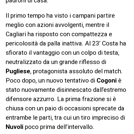
padroni di casa.
Il primo tempo ha visto i campani partire
meglio con azioni avvolgenti, mentre il
Cagliari ha risposto con compattezza e
pericolosità da palla inattiva. Al 23’ Costa ha
sfiorato il vantaggio con un colpo di testa,
neutralizzato da un grande riflesso di
Pugliese
, protagonista assoluto del match.
Poco dopo, un nuovo tentativo di
Cogoni
è
stato nuovamente disinnescato dall’estremo
difensore azzurro. La prima frazione si è
chiusa con un paio di occasioni sprecate da
entrambe le parti, tra cui un tiro impreciso di
Nuvoli
poco prima dell’intervallo.