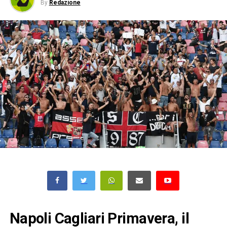
By
Redazione
Napoli Cagliari Primavera, il