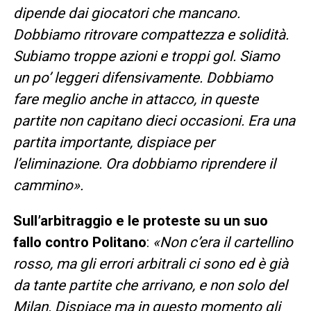
dipende dai giocatori che mancano.
Dobbiamo ritrovare compattezza e solidità.
Subiamo troppe azioni e troppi gol. Siamo
un po’ leggeri difensivamente. Dobbiamo
fare meglio anche in attacco, in queste
partite non capitano dieci occasioni. Era una
partita importante, dispiace per
l’eliminazione. Ora dobbiamo riprendere il
cammino».
Sull’arbitraggio e le proteste su un suo
fallo contro Politano
:
«Non c’era il cartellino
rosso, ma gli errori arbitrali ci sono ed è già
da tante partite che arrivano, e non solo del
Milan. Dispiace ma in questo momento gli