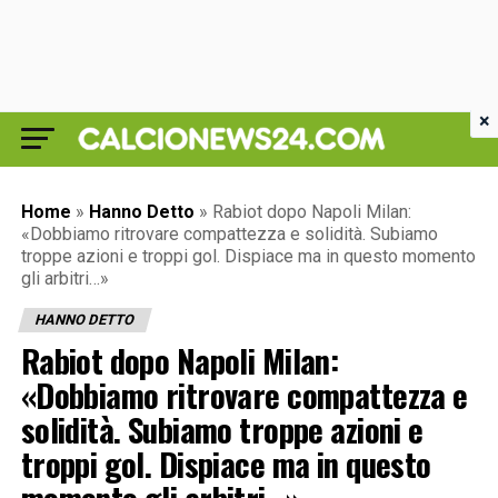
×
Home
»
Hanno Detto
»
Rabiot dopo Napoli Milan:
«Dobbiamo ritrovare compattezza e solidità. Subiamo
troppe azioni e troppi gol. Dispiace ma in questo momento
gli arbitri…»
HANNO DETTO
Rabiot dopo Napoli Milan:
«Dobbiamo ritrovare compattezza e
solidità. Subiamo troppe azioni e
troppi gol. Dispiace ma in questo