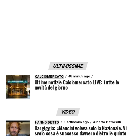
ULTIMISSIME
48 minuti ago
CALCIOMERCATO
Ultime notizie Calciomercato LIVE: tutte le
novità del giorno
VIDEO
1 settimana ago
Alberto Petrosilli
HANNO DETTO
Bargiggia: «Mancini voleva solo la Nazionale. Vi
svelo cosa è successo davvero dietro le quinte