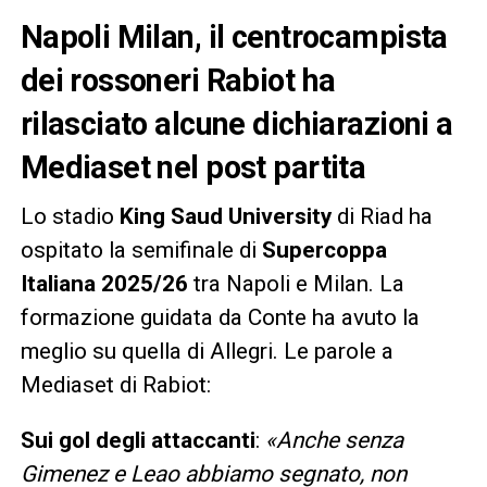
Napoli Milan, il centrocampista
dei rossoneri Rabiot ha
rilasciato alcune dichiarazioni a
Mediaset nel post partita
Lo stadio
King Saud University
di Riad ha
ospitato la semifinale di
Supercoppa
Italiana 2025/26
tra Napoli e Milan. La
formazione guidata da Conte ha avuto la
meglio su quella di Allegri. Le parole a
Mediaset di Rabiot:
Sui gol degli attaccanti
:
«Anche senza
Gimenez e Leao abbiamo segnato, non