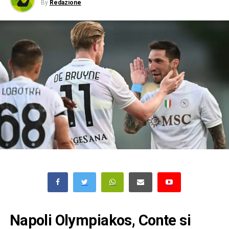
By
Redazione
Napoli Olympiakos, Conte si