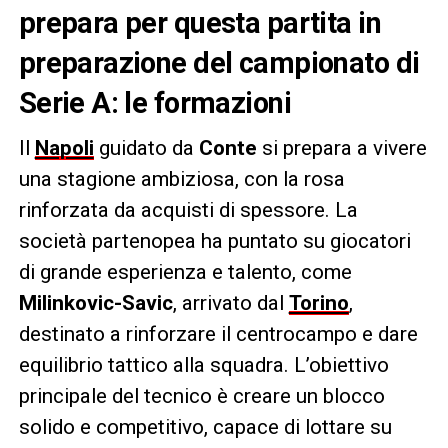
prepara per questa partita in
preparazione del campionato di
Serie A: le formazioni
Il
Napoli
guidato da
Conte
si prepara a vivere
una stagione ambiziosa, con la rosa
rinforzata da acquisti di spessore. La
società partenopea ha puntato su giocatori
di grande esperienza e talento, come
Milinkovic-Savic
, arrivato dal
Torino
,
destinato a rinforzare il centrocampo e dare
equilibrio tattico alla squadra. L’obiettivo
principale del tecnico è creare un blocco
solido e competitivo, capace di lottare su