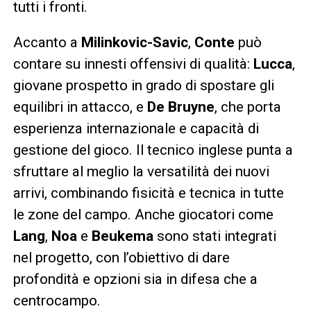
tutti i fronti.
Accanto a
Milinkovic-Savic
,
Conte
può
contare su innesti offensivi di qualità:
Lucca
,
giovane prospetto in grado di spostare gli
equilibri in attacco, e
De Bruyne
, che porta
esperienza internazionale e capacità di
gestione del gioco. Il tecnico inglese punta a
sfruttare al meglio la versatilità dei nuovi
arrivi, combinando fisicità e tecnica in tutte
le zone del campo. Anche giocatori come
Lang
,
Noa
e
Beukema
sono stati integrati
nel progetto, con l’obiettivo di dare
profondità e opzioni sia in difesa che a
centrocampo.