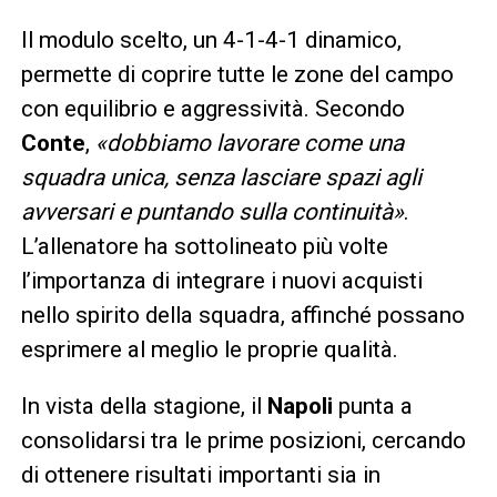
Il modulo scelto, un 4-1-4-1 dinamico,
permette di coprire tutte le zone del campo
con equilibrio e aggressività. Secondo
Conte
,
«dobbiamo lavorare come una
squadra unica, senza lasciare spazi agli
avversari e puntando sulla continuità»
.
L’allenatore ha sottolineato più volte
l’importanza di integrare i nuovi acquisti
nello spirito della squadra, affinché possano
esprimere al meglio le proprie qualità.
In vista della stagione, il
Napoli
punta a
consolidarsi tra le prime posizioni, cercando
di ottenere risultati importanti sia in